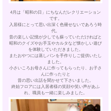
4月は「昭和の日」にちなんだレクリエーション
です。
入居様にとって思い出深く色褪せないであろう時
代。
昔の楽しい記憶が少しでも蘇っていただければと
昭和のクイズやお手玉やカルタなど懐かしい遊び
を体験していただきました。
またおやつには蒸しパンを手作りしご提供いたし
ました。
小さいころお母さんに作ってもらったり、お子さ
んに作ったりと
昔の思い出話を聞かせて下さいました。
終始フロアには入居者様の笑顔や笑い声があふ
れ、職員も一緒に楽しみました。