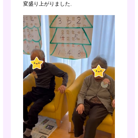
変盛り上がりました
。