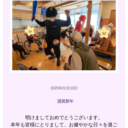
2025年02月10日
謹賀新年
明けましておめでとうございます。
本年も皆様にとりまして、お健やかな日々を過ご