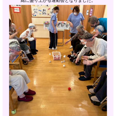
緒に
盛り上がる運動会となりました。