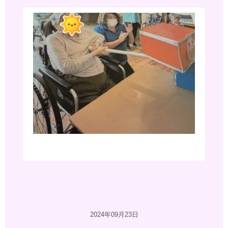
2024年09月23日