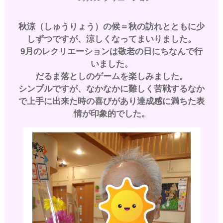
秋涼（しゅうりょう）の候＝秋の訪れとともに少
しずつですが、涼しくなってまいりました。
9月のレクリエーションは敬老の日にちなんで行
いました。
だるま落としのゲームを楽しみました。
シンプルですが、なかなかに難しく苦戦するなか
で上手に出来た時の喜びがあり達成感に満ちた表
情が印象的でした。