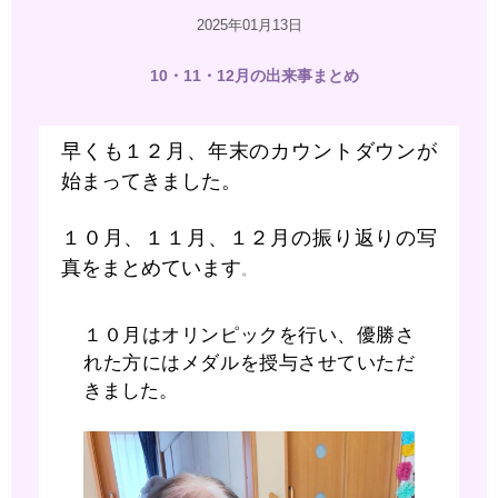
2025年01月13日
10・11・12月の出来事まとめ
早くも１２月、年末のカウントダウンが
始まってきました。
１０月、１１月、１２月の振り返りの写
真をまとめています
。
１０月はオリンピックを行い、優勝さ
れた方にはメダルを授与させていただ
きました。