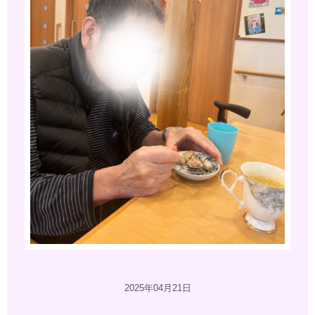
2025年04月21日