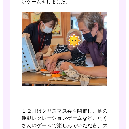
いゲームをしました。
１２月はクリスマス会を開催し、足の
運動レクレーションゲームなど、たく
さんのゲームで楽しんでいただき、大