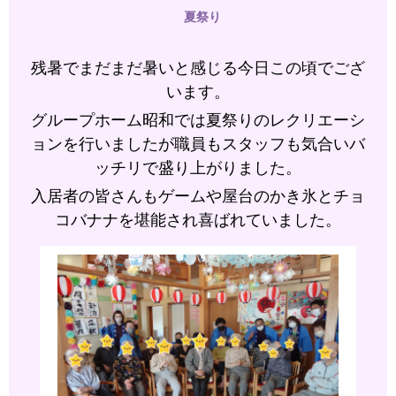
夏祭り
残暑でまだまだ暑いと感じる今日この頃でござ
います。
グループホーム昭和では夏祭りのレクリエーシ
ョンを行いましたが職員もスタッフも気合いバ
ッチリで盛り上がりました。
入居者の皆さんもゲームや屋台のかき氷とチョ
コバナナを堪能され喜ばれていました。