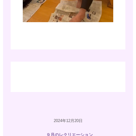
2024年12月20日
９月のレクリエーション