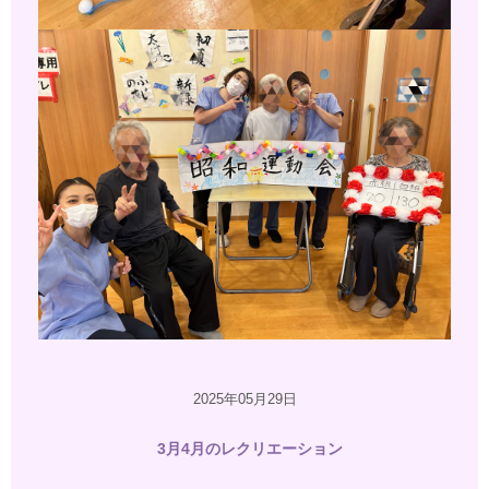
2025年05月29日
3月4月のレクリエーション