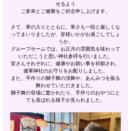
せるよう
ご多幸とご健勝をご祈念申し上げます。
さて、寒の入りとともに、寒さも一段と厳しくな
ってまいりましたが、皆様いかがお過ごしでしょ
うか。
グループホームでは、お正月の雰囲気を味わって
いただこうと思い神社参拝を行いました。
皆さんそれぞれに、健康やお願い事を祈願され、
健軍神社のお守りをお配りしました。
また、手作りの獅子舞の演舞や、あんみつを振る
舞わせていただきました。
獅子舞の登場に驚かれたり、手作りのおやつにと
ても喜ばれる様子が見られました。