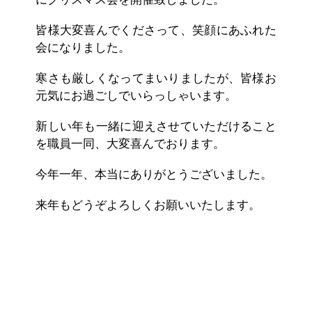
皆様大変喜んでくださって、笑顔にあふれた
会になりました。
寒さも厳しくなってまいりましたが、皆様お
元気にお過ごしでいらっしゃいます。
新しい年も一緒に迎えさせていただけること
を職員一同、大変喜んでおります。
今年一年、本当にありがとうございました。
来年もどうぞよろしくお願いいたします。